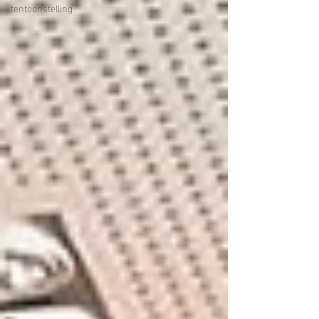
tentoonstelling