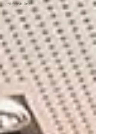
tentoonstelling