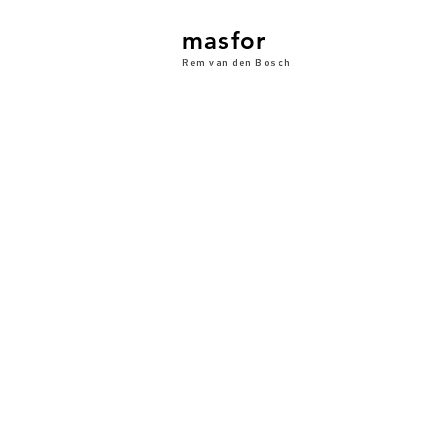
masfor
Rem van den Bosch