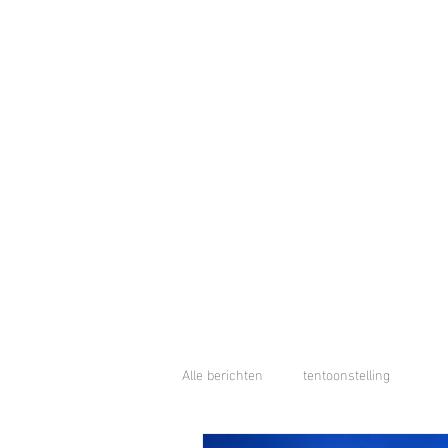
Alle berichten
tentoonstelling