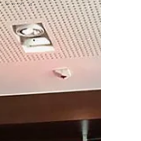
tentoonstelling