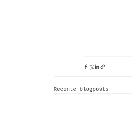
Recente blogposts