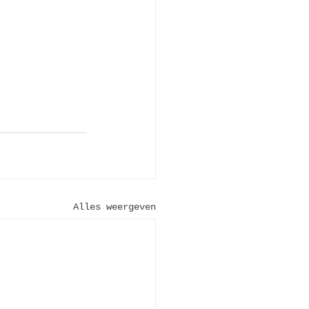
Alles weergeven