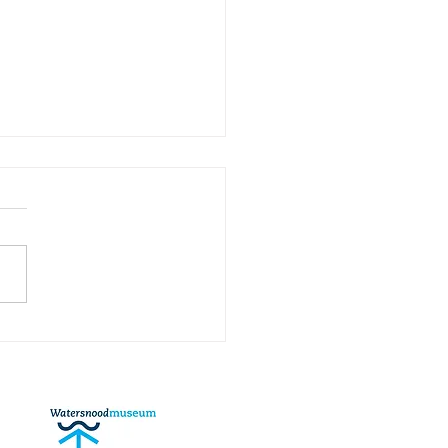
oog komt het water