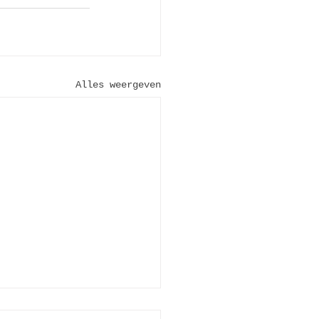
Alles weergeven